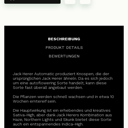
BESCHREIBUNG
PRODUKT DETAILS
BEWERTUNGEN
Jack Herer Automatic produziert Knospen, die der
ursprünglichen Jack Herer ähneln. Da es sich jedoch
um eine autoflowering Sorte handelt, kann diese
Sorte fast überall angebaut werden.
Die Pflanzen werden schnell wachsen und in etwa 10
Wochen erntereif sein.
Die Hauptwirkung ist ein erhebendes und kreatives
Sativa-High, aber dank Jack Herers Kombination aus
Haze, Northern Lights und Skunk bietet diese Sorte
auch ein entspannendes Indica-High.