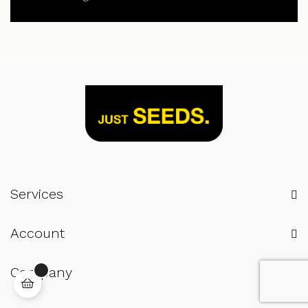
Services
Account
Company