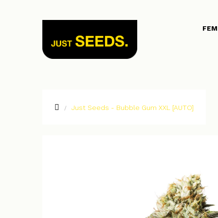
FEM
Just Seeds - Bubble Gum XXL [AUTO]