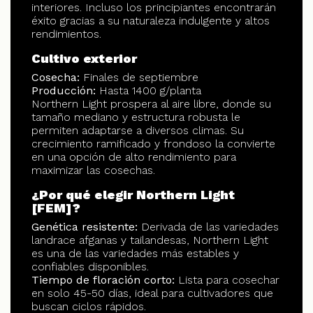
interiores. Incluso los principiantes encontrarán
éxito gracias a su naturaleza indulgente y altos
rendimientos.
Cultivo exterior
Cosecha:
Finales de septiembre
Producción:
Hasta 1400 g/planta
Northern Light prospera al aire libre, donde su
tamaño mediano y estructura robusta le
permiten adaptarse a diversos climas. Su
crecimiento ramificado y frondoso la convierte
en una opción de alto rendimiento para
maximizar las cosechas.
¿Por qué elegir Northern Light
[FEM]?
Genética resistente:
Derivada de las variedades
landrace afganas y tailandesas, Northern Light
es una de las variedades más estables y
confiables disponibles.
Tiempo de floración corto:
Lista para cosechar
en solo 45-50 días, ideal para cultivadores que
buscan ciclos rápidos.