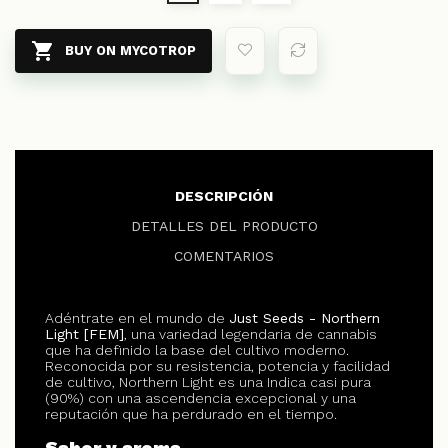

BUY ON MYCOTROP
DESCRIPCIÓN
DETALLES DEL PRODUCTO
COMENTARIOS
Adéntrate en el mundo de
Just Seeds - Northern
Light [FEM]
, una variedad legendaria de cannabis
que ha definido la base del cultivo moderno.
Reconocida por su resistencia, potencia y facilidad
de cultivo, Northern Light es una Indica casi pura
(90%) con una ascendencia excepcional y una
reputación que ha perdurado en el tiempo.
Sabor y aroma