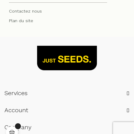
Contactez nous
Plan du site
Services
Account
Company