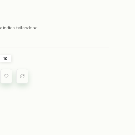
x Indica tailandese
10