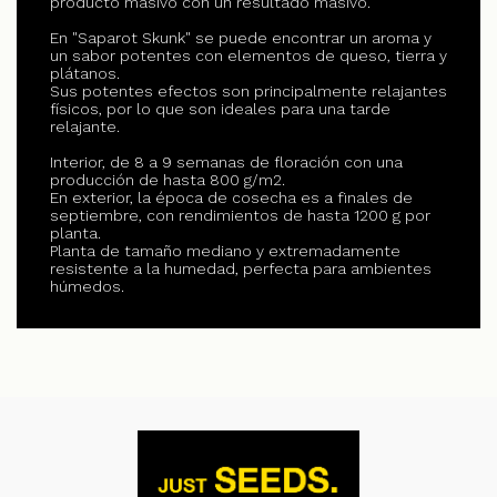
producto masivo con un resultado masivo.
En "Saparot Skunk" se puede encontrar un aroma y
un sabor potentes con elementos de queso, tierra y
plátanos.
Sus potentes efectos son principalmente relajantes
físicos, por lo que son ideales para una tarde
relajante.
Interior, de 8 a 9 semanas de floración con una
producción de hasta 800 g/m2.
En exterior, la época de cosecha es a finales de
septiembre, con rendimientos de hasta 1200 g por
planta.
Planta de tamaño mediano y extremadamente
resistente a la humedad, perfecta para ambientes
húmedos.