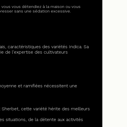
e vous vous détendiez à la maison ou vous
mpresser sans une sédation excessive.
, caractéristiques des variétés Indica. Sa
ie de l'expertise des cultivateurs
moyenne et ramifiées nécessitent une
Sherbet, cette variété hérite des meilleurs
s situations, de la détente aux activités